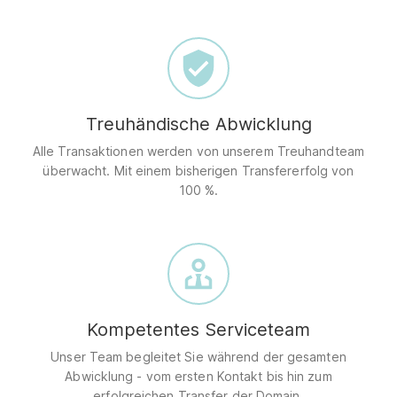
Treuhändische Abwicklung
Alle Transaktionen werden von unserem Treuhandteam
überwacht. Mit einem bisherigen Transfererfolg von
100 %.
Kompetentes Serviceteam
Unser Team begleitet Sie während der gesamten
Abwicklung - vom ersten Kontakt bis hin zum
erfolgreichen Transfer der Domain.