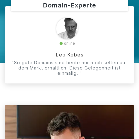
Domain-Experte
online
Leo Kobes
"So gute Domains sind heute nur noch selten auf
dem Markt erhältlich. Diese Gelegenheit ist
einmalig. "