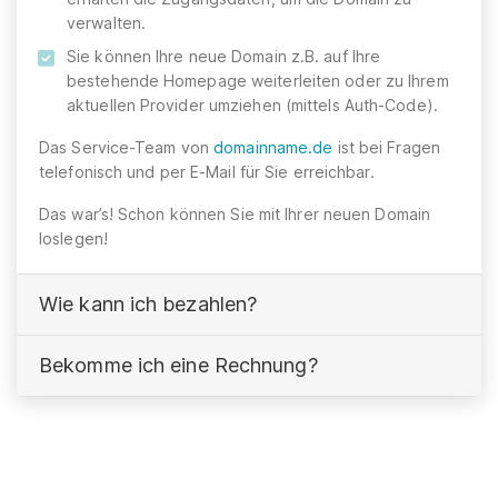
verwalten.
Sie können Ihre neue Domain z.B. auf Ihre
bestehende Homepage weiterleiten oder zu Ihrem
aktuellen Provider umziehen (mittels Auth-Code).
Das Service-Team von
domainname.de
ist bei Fragen
telefonisch und per E-Mail für Sie erreichbar.
Das war’s! Schon können Sie mit Ihrer neuen Domain
loslegen!
Wie kann ich bezahlen?
Bekomme ich eine Rechnung?