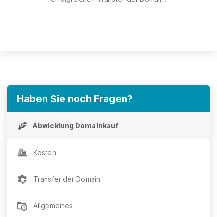
Haben Sie noch Fragen?
Abwicklung Domainkauf
Kosten
Transfer der Domain
Allgemeines