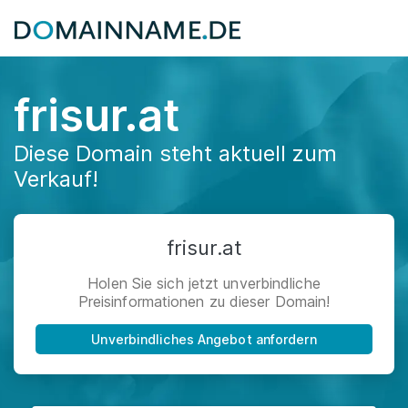
frisur.at
Diese Domain steht aktuell zum
Verkauf!
frisur.at
Holen Sie sich jetzt unverbindliche
Preisinformationen zu dieser Domain!
Unverbindliches Angebot anfordern