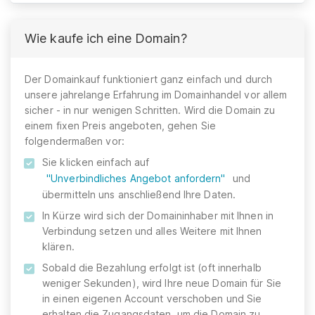
Wie kaufe ich eine Domain?
Der Domainkauf funktioniert ganz einfach und durch
unsere jahrelange Erfahrung im Domainhandel vor allem
sicher - in nur wenigen Schritten. Wird die Domain zu
einem fixen Preis angeboten, gehen Sie
folgendermaßen vor:
Sie klicken einfach auf
"Unverbindliches Angebot anfordern"
und
übermitteln uns anschließend Ihre Daten.
In Kürze wird sich der Domaininhaber mit Ihnen in
Verbindung setzen und alles Weitere mit Ihnen
klären.
Sobald die Bezahlung erfolgt ist (oft innerhalb
weniger Sekunden), wird Ihre neue Domain für Sie
in einen eigenen Account verschoben und Sie
erhalten die Zugangsdaten, um die Domain zu