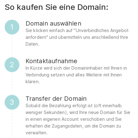
So kaufen Sie eine Domain:
Domain auswählen
1
Sie klicken einfach auf "Unverbindliches Angebot
anfordern" und übermitteln uns anschließend Ihre
Daten.
Kontaktaufnahme
2
In Kürze wird sich der Domaininhaber mit Ihnen in
Verbindung setzen und alles Weitere mit Ihnen
klären.
Transfer der Domain
3
Sobald die Bezahlung erfolgt ist (oft innerhalb
weniger Sekunden), wird Ihre neue Domain für Sie
in einen eigenen Account verschoben und Sie
erhalten die Zugangsdaten, um die Domain zu
verwalten.