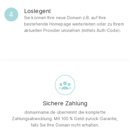
Loslegen!
4
Sie können Ihre neue Domain z.B. auf Ihre
bestehende Homepage weiterleiten oder zu Ihrem
aktuellen Provider umziehen (mittels Auth-Code).
Sichere Zahlung
domainname.de übernimmt die komplette
Zahlungsabwicklung. Mit 100 % Geld-zurück-Garantie,
falls Sie Ihre Domain nicht erhalten.